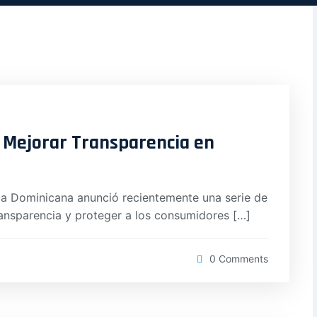
 Mejorar Transparencia en
a Dominicana anunció recientemente una serie de
ansparencia y proteger a los consumidores […]
0 Comments