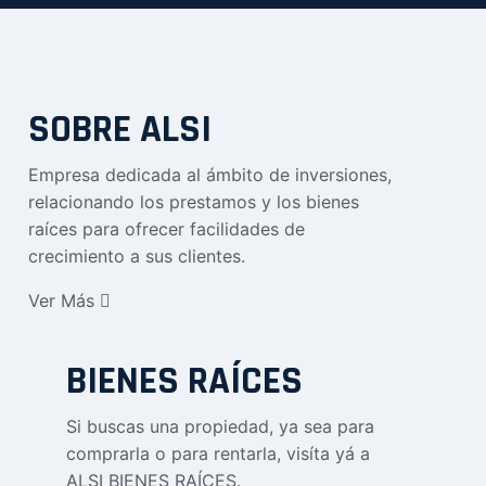
SOBRE ALSI
Empresa dedicada al ámbito de inversiones,
relacionando los prestamos y los bienes
raíces para ofrecer facilidades de
crecimiento a sus clientes.
Ver Más
BIENES RAÍCES
Si buscas una propiedad, ya sea para
comprarla o para rentarla, visíta yá a
ALSI BIENES RAÍCES
.