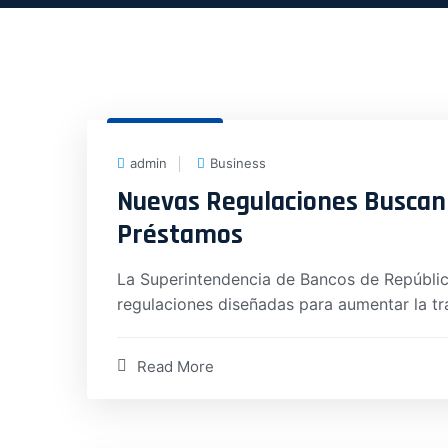
2 Ene, 2025
admin
Business
Nuevas Regulaciones Buscan
Préstamos
La Superintendencia de Bancos de Repúblic
regulaciones diseñadas para aumentar la tr
Read More