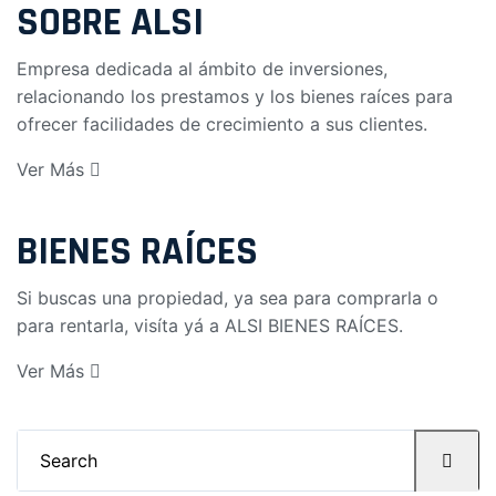
SOBRE ALSI
Empresa dedicada al ámbito de inversiones,
relacionando los prestamos y los bienes raíces para
ofrecer facilidades de crecimiento a sus clientes.
Ver Más
BIENES RAÍCES
Si buscas una propiedad, ya sea para comprarla o
para rentarla, visíta yá a
ALSI BIENES RAÍCES
.
Ver Más
Search
for: