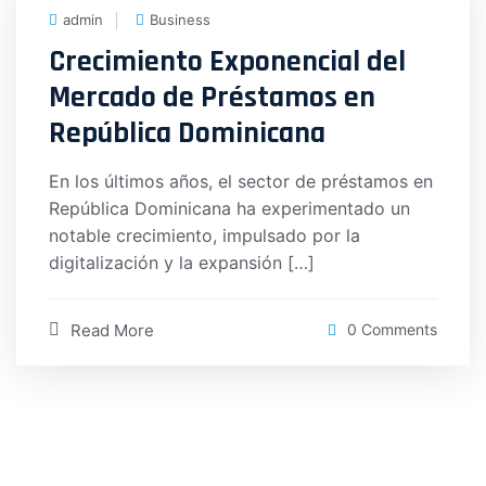
admin
Business
Crecimiento Exponencial del
Mercado de Préstamos en
República Dominicana
En los últimos años, el sector de préstamos en
República Dominicana ha experimentado un
notable crecimiento, impulsado por la
digitalización y la expansión […]
Read More
0 Comments