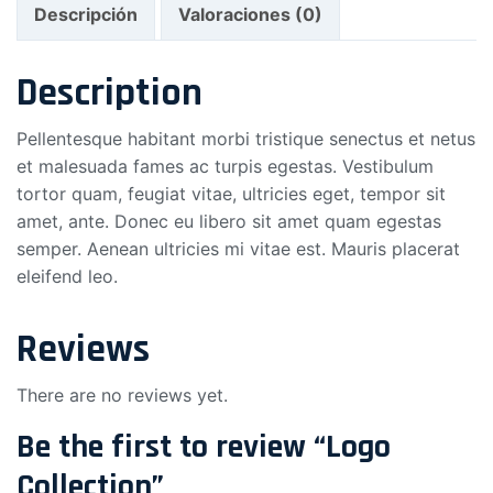
Descripción
Valoraciones (0)
Description
Pellentesque habitant morbi tristique senectus et netus
et malesuada fames ac turpis egestas. Vestibulum
tortor quam, feugiat vitae, ultricies eget, tempor sit
amet, ante. Donec eu libero sit amet quam egestas
semper. Aenean ultricies mi vitae est. Mauris placerat
eleifend leo.
Reviews
There are no reviews yet.
Be the first to review “Logo
Collection”