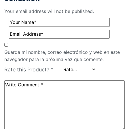
Your email address will not be published.
Guarda mi nombre, correo electrónico y web en este
navegador para la próxima vez que comente.
Rate this Product?
*