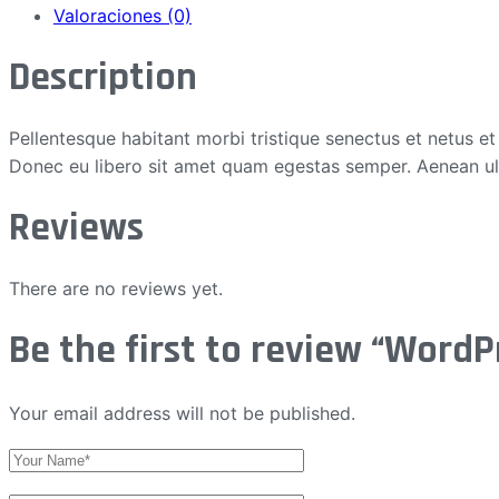
Valoraciones (0)
Description
Pellentesque habitant morbi tristique senectus et netus et
Donec eu libero sit amet quam egestas semper. Aenean ultri
Reviews
There are no reviews yet.
Be the first to review “Word
Your email address will not be published.