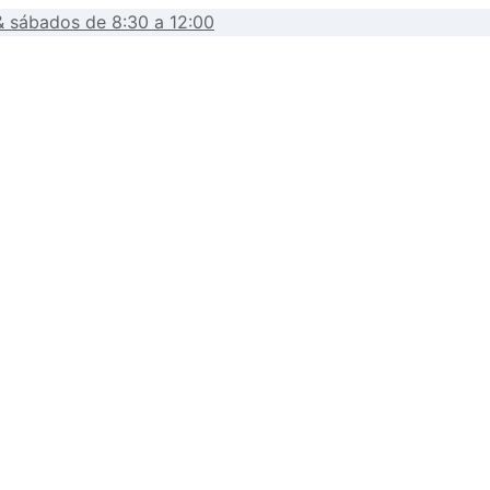
& sábados de 8:30 a 12:00