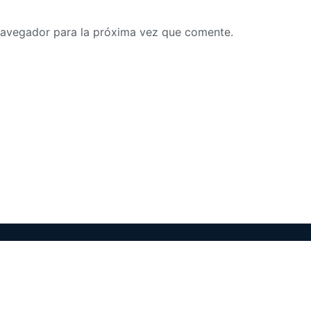
navegador para la próxima vez que comente.