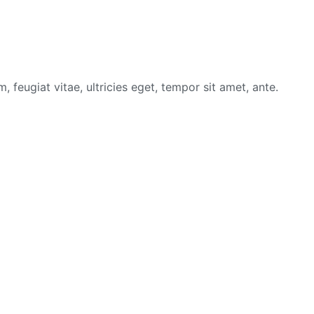
feugiat vitae, ultricies eget, tempor sit amet, ante.