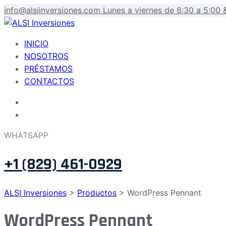
info@alsiinversiones.com
Lunes a viernes de 8:30 a 5:00 
INICIO
NOSOTROS
PRÉSTAMOS
CONTACTOS
WHATSAPP
+1 (829) 461-0929
ALSI Inversiones
>
Productos
>
WordPress Pennant
WordPress Pennant