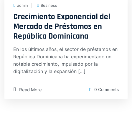
admin
Business
Crecimiento Exponencial del
Mercado de Préstamos en
República Dominicana
En los últimos años, el sector de préstamos en
República Dominicana ha experimentado un
notable crecimiento, impulsado por la
digitalización y la expansión […]
Read More
0 Comments