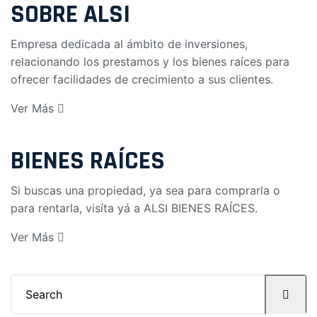
SOBRE ALSI
Empresa dedicada al ámbito de inversiones,
relacionando los prestamos y los bienes raíces para
ofrecer facilidades de crecimiento a sus clientes.
Ver Más
BIENES RAÍCES
Si buscas una propiedad, ya sea para comprarla o
para rentarla, visíta yá a
ALSI BIENES RAÍCES
.
Ver Más
Search
for: